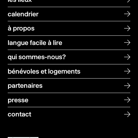
calendrier
à propos
langue facile à lire
qui sommes-nous?
bénévoles et logements
partenaires
presse
contact