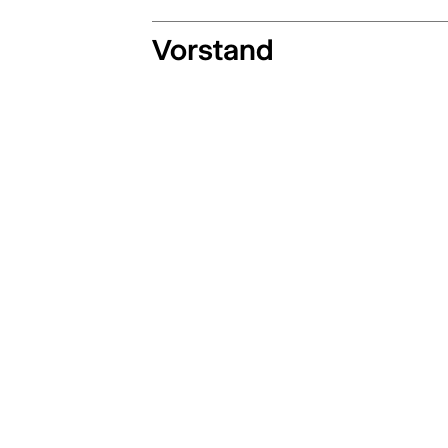
Vorstand