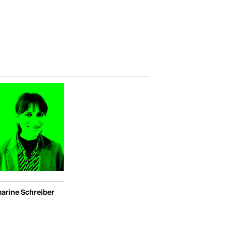
arine Schreiber