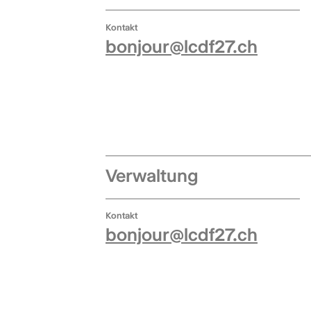
Kontakt
bonjour@lcdf27.ch
Verwaltung
Kontakt
bonjour@lcdf27.ch