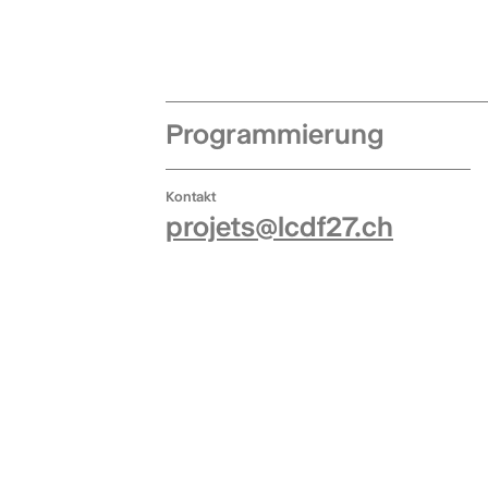
Programmierung
Kontakt
projets@lcdf27.ch