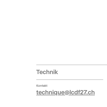
Technik
Kontakt
technique@lcdf27.ch