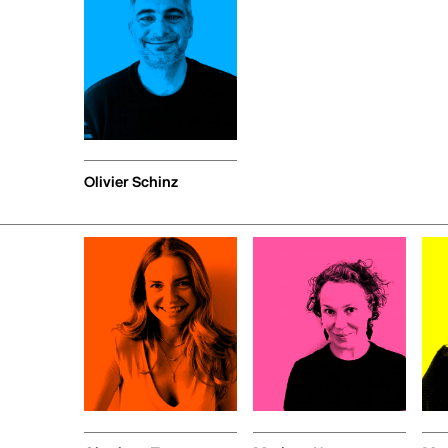
Olivier Schinz