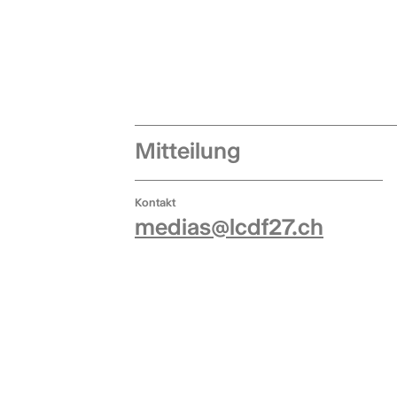
Mitteilung
Kontakt
medias@lcdf27.ch