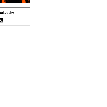
nel Jodry