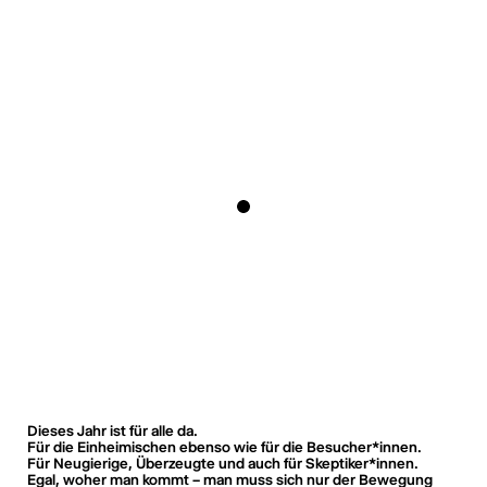
Dieses Jahr ist für alle da.
Für die Einheimischen ebenso wie für die Besucher*innen.
Für Neugierige, Überzeugte und auch für Skeptiker*innen.
Egal, woher man kommt – man muss sich nur der Bewegung