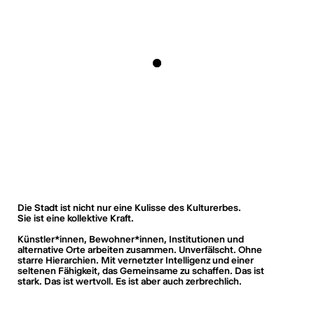
Die Stadt ist nicht nur eine Kulisse des Kulturerbes.
Sie ist eine kollektive Kraft.
Künstler*innen, Bewohner*innen, Institutionen und
alternative Orte arbeiten zusammen. Unverfälscht. Ohne
starre Hierarchien. Mit vernetzter Intelligenz und einer
seltenen Fähigkeit, das Gemeinsame zu schaffen. Das ist
stark. Das ist wertvoll. Es ist aber auch zerbrechlich.