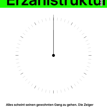
Alles scheint seinen gewohnten Gang zu gehen. Die Zeiger