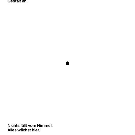
Gestalt an.
Nichts fällt vom Himmel.
Alles wächst hier.