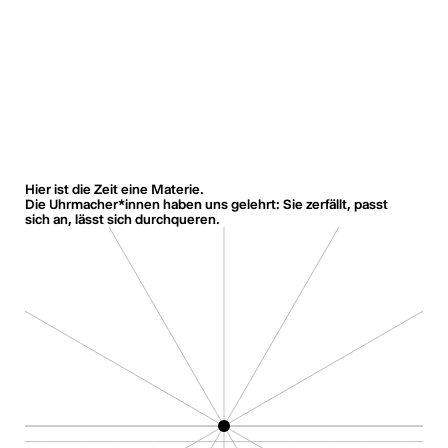
Hier ist die Zeit eine Materie.
Die Uhrmacher*innen haben uns gelehrt: Sie zerfällt, passt
sich an, lässt sich durchqueren.