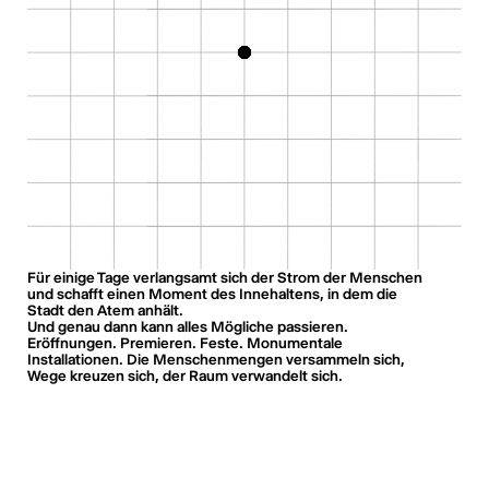
Für einige Tage verlangsamt sich der Strom der Menschen
und schafft einen Moment des Innehaltens, in dem die
Stadt den Atem anhält.
Und genau dann kann alles Mögliche passieren.
Eröffnungen. Premieren. Feste. Monumentale
Installationen. Die Menschenmengen versammeln sich,
Wege kreuzen sich, der Raum verwandelt sich.