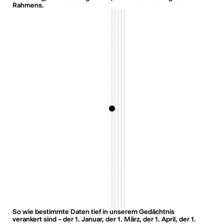
Rahmens.
So wie bestimmte Daten tief in unserem Gedächtnis
verankert sind – der 1. Januar, der 1. März, der 1. April, der 1.