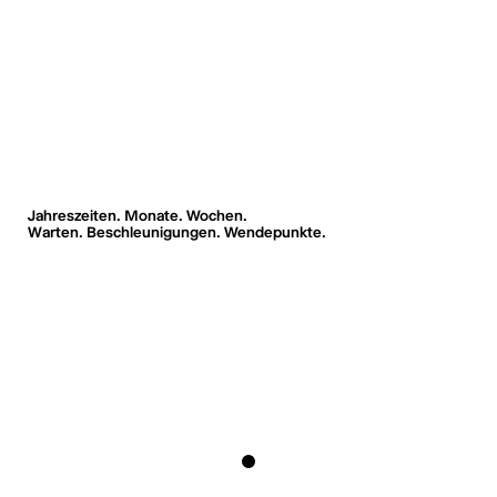
Jahreszeiten. Monate. Wochen.
Warten. Beschleunigungen. Wendepunkte.