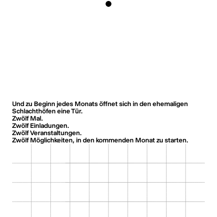
Und zu Beginn jedes Monats öffnet sich in den ehemaligen
Schlachthöfen eine Tür.
Zwölf Mal.
Zwölf Einladungen.
Zwölf Veranstaltungen.
Zwölf Möglichkeiten, in den kommenden Monat zu starten.