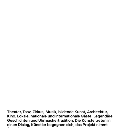
Theater, Tanz, Zirkus, Musik, bildende Kunst, Architektur,
Kino. Lokale, nationale und internationale Gäste. Legendäre
Geschichten und Uhrmachertradition. Die Künste treten in
einen Dialog, Künstler begegnen sich, das Projekt nimmt