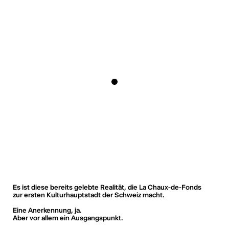
Es ist diese bereits gelebte Realität, die La Chaux-de-Fonds
zur ersten Kulturhauptstadt der Schweiz macht.
Eine Anerkennung, ja.
Aber vor allem ein Ausgangspunkt.