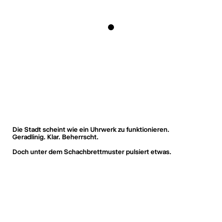
Die Stadt scheint wie ein Uhrwerk zu funktionieren.
Geradlinig. Klar. Beherrscht.
Doch unter dem Schachbrettmuster pulsiert etwas.