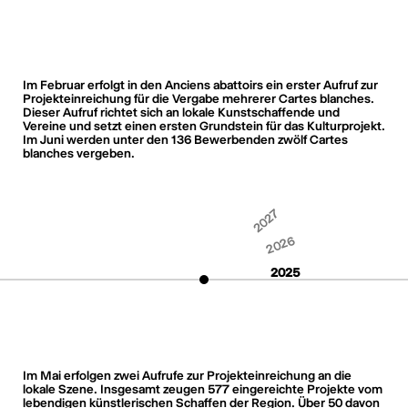
Im Februar erfolgt in den Anciens abattoirs ein erster Aufruf zur
Projekteinreichung für die Vergabe mehrerer Cartes blanches.
Dieser Aufruf richtet sich an lokale Kunstschaffende und
Vereine und setzt einen ersten Grundstein für das Kulturprojekt.
Im Juni werden unter den 136 Bewerbenden zwölf Cartes
blanches vergeben.
2027
2026
2025
Im Mai erfolgen zwei Aufrufe zur Projekteinreichung an die
lokale Szene. Insgesamt zeugen 577 eingereichte Projekte vom
lebendigen künstlerischen Schaffen der Region. Über 50 davon