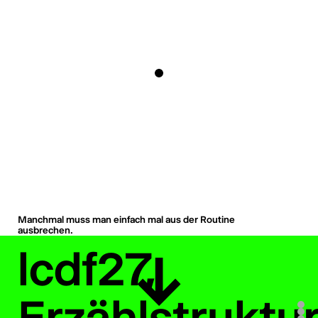
Manchmal muss man einfach mal aus der Routine
ausbrechen.
lcdf27,
Erzählstruktu