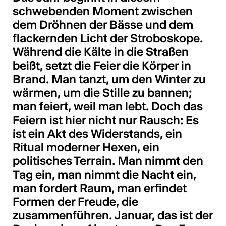
schwebenden Moment zwischen
dem Dröhnen der Bässe und dem
flackernden Licht der Stroboskope.
Während die Kälte in die Straßen
beißt, setzt die Feier die Körper in
Brand. Man tanzt, um den Winter zu
wärmen, um die Stille zu bannen;
man feiert, weil man lebt. Doch das
Feiern ist hier nicht nur Rausch: Es
ist ein Akt des Widerstands, ein
Ritual moderner Hexen, ein
politisches Terrain. Man nimmt den
Tag ein, man nimmt die Nacht ein,
man fordert Raum, man erfindet
Formen der Freude, die
zusammenführen. Januar, das ist der