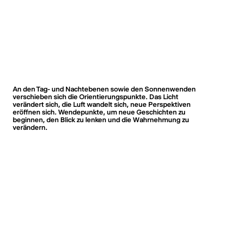
An den Tag- und Nachtebenen sowie den Sonnenwenden
verschieben sich die Orientierungspunkte. Das Licht
verändert sich, die Luft wandelt sich, neue Perspektiven
eröffnen sich. Wendepunkte, um neue Geschichten zu
beginnen, den Blick zu lenken und die Wahrnehmung zu
verändern.