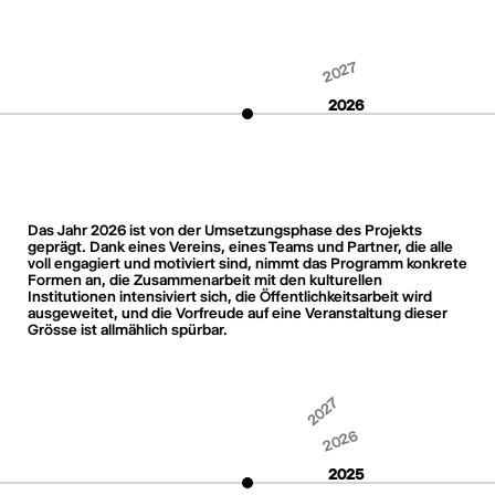
2027
2026
Das Jahr 2026 ist von der Umsetzungsphase des Projekts
geprägt. Dank eines Vereins, eines Teams und Partner, die alle
voll engagiert und motiviert sind, nimmt das Programm konkrete
Formen an, die Zusammenarbeit mit den kulturellen
Institutionen intensiviert sich, die Öffentlichkeitsarbeit wird
ausgeweitet, und die Vorfreude auf eine Veranstaltung dieser
Grösse ist allmählich spürbar.
2027
2026
2025