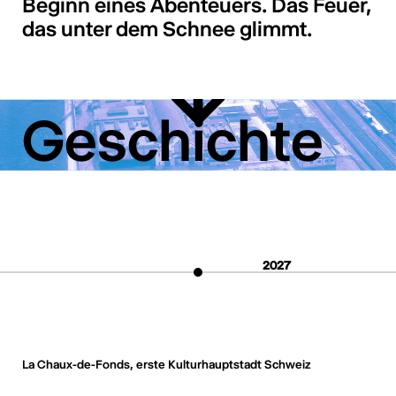
Beginn eines Abenteuers. Das Feuer,
das unter dem Schnee glimmt.
Geschichte
2027
La Chaux-de-Fonds, erste Kulturhauptstadt Schweiz