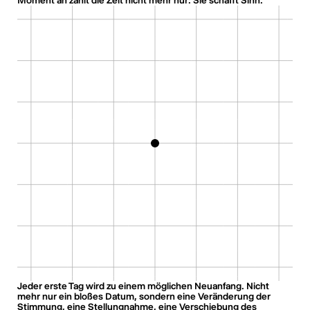
Jeder erste Tag wird zu einem möglichen Neuanfang. Nicht
mehr nur ein bloßes Datum, sondern eine Veränderung der
Stimmung, eine Stellungnahme, eine Verschiebung des