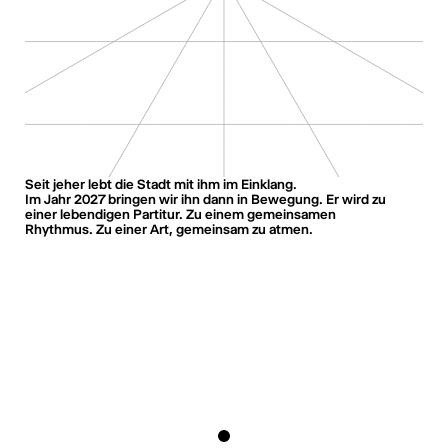
Seit jeher lebt die Stadt mit ihm im Einklang.
Im Jahr 2027 bringen wir ihn dann in Bewegung. Er wird zu
einer lebendigen Partitur. Zu einem gemeinsamen
Rhythmus. Zu einer Art, gemeinsam zu atmen.