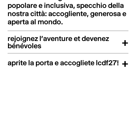
popolare e inclusiva, specchio della
nostra città: accogliente, generosa e
aperta al mondo.
rejoignez l’aventure et devenez
+
bénévoles
+
aprite la porta e accogliete lcdf27!