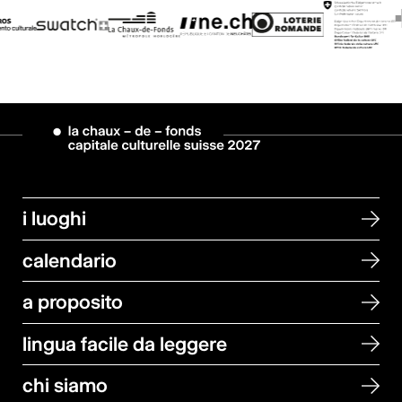
i luoghi
calendario
a proposito
lingua facile da leggere
chi siamo